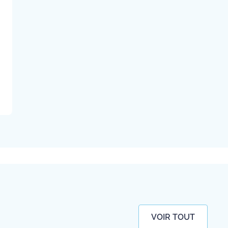
VOIR TOUT