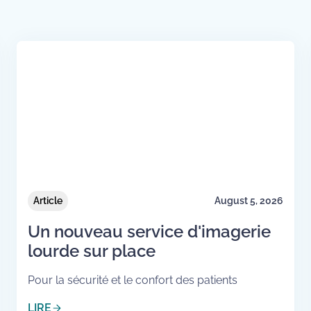
Article
August 5, 2026
Un nouveau service d'imagerie
lourde sur place
Pour la sécurité et le confort des patients
LIRE