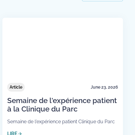
Article
June 23, 2026
Semaine de l'expérience patient
à la Clinique du Parc
Semaine de l'expérience patient Clinique du Parc
LIRE