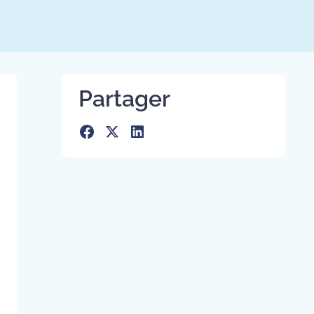
Partager