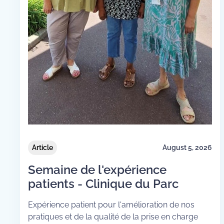
Article
August 5, 2026
Semaine de l'expérience
patients - Clinique du Parc
Expérience patient pour l'amélioration de nos
pratiques et de la qualité de la prise en charge