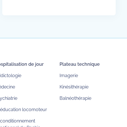
spitalisation de jour
Plateau technique
dictologie
Imagerie
decine
Kinésithérapie
ychiatrie
Balnéothérapie
éducation locomoteur
conditionnement